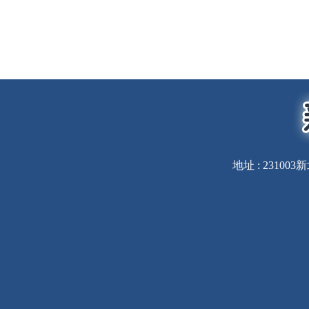
地址 : 231003新