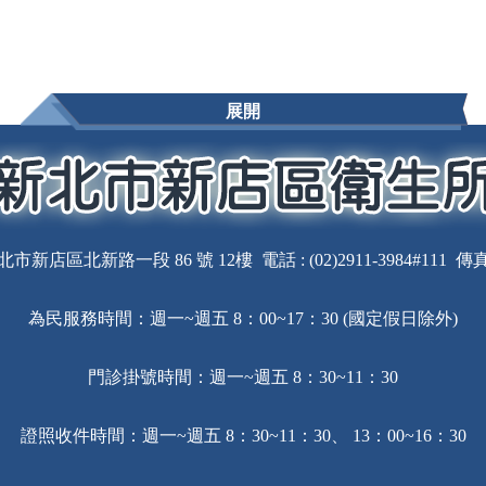
展開
北市新店區北新路一段 86 號 12樓 電話 : (02)2911-3984#111 傳真 : 
為民服務時間：週一~週五 8：00~17：30 (國定假日除外)
門診掛號時間：週一~週五 8：30~11：30
證照收件時間：週一~週五 8：30~11：30、 13：00~16：30