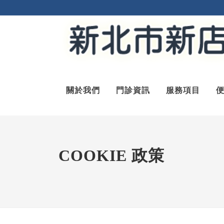
關於我們
門診資訊
服務項目
COOKIE 政策