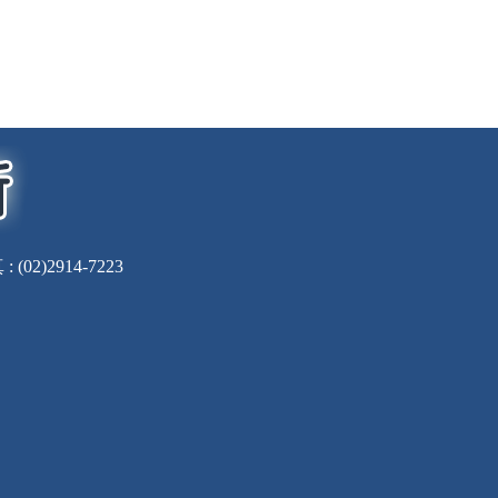
(02)2914-7223