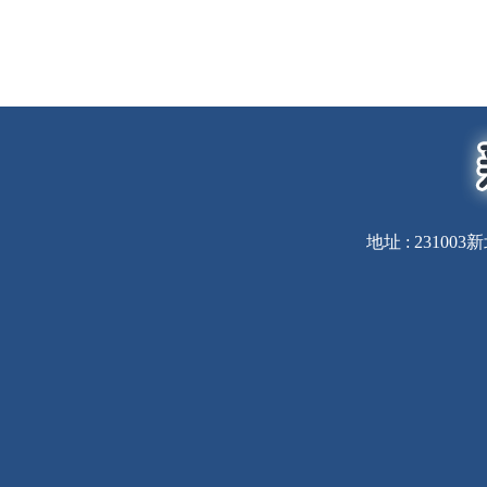
地址 : 231003新