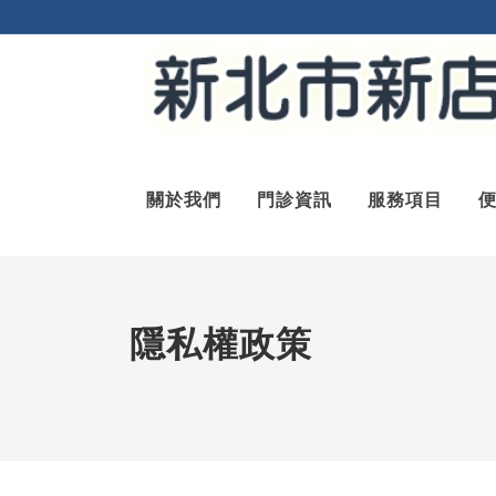
關於我們
門診資訊
服務項目
隱私權政策