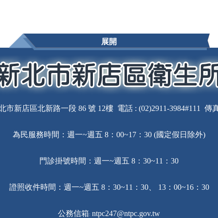
展開
北市新店區北新路一段 86 號 12樓 電話 : (02)2911-3984#111 傳真 : 
為民服務時間：週一~週五 8：00~17：30 (國定假日除外)
門診掛號時間：週一~週五 8：30~11：30
證照收件時間：週一~週五 8：30~11：30、 13：00~16：30
公務信箱
ntpc247@ntpc.gov.tw
: