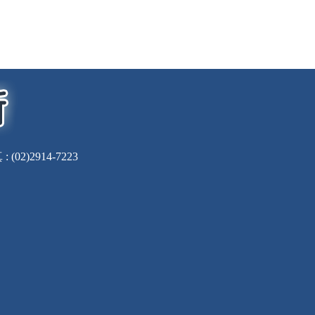
(02)2914-7223